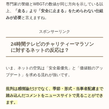
専門家の警鐘とWBGTの数値が同じ方向を示している以
上、
「走る」より「安全に止まる」をためらわない仕組
みが必要
と言えますね。
スポンサーリンク
24時間テレビのチャリティーマラソン
に対するネットの反応は？
いま、ネットの空気は「安全最優先」と「価値観のアッ
プデート」を求める流れが強いです。
批判は感情論だけでなく、季節・形式・当事者配慮まで
踏み込んだコメントをニュースサイトで見ることができ
ます。