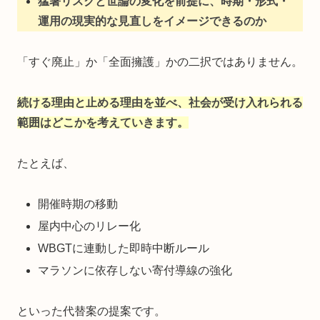
猛暑リスクと世論の変化を前提に、時期・形式・
運用の現実的な見直しをイメージできるのか
「すぐ廃止」か「全面擁護」かの二択ではありません。
続ける理由と止める理由を並べ、社会が受け入れられる
範囲はどこかを考えていきます。
たとえば、
開催時期の移動
屋内中心のリレー化
WBGTに連動した即時中断ルール
マラソンに依存しない寄付導線の強化
といった代替案の提案です。