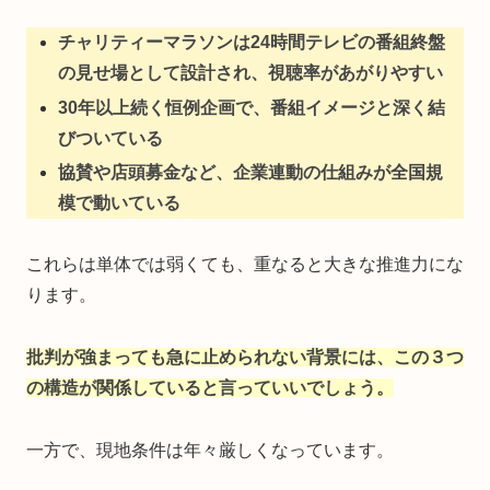
チャリティーマラソンは24時間テレビの番組終盤
の見せ場として設計され、視聴率があがりやすい
30年以上続く恒例企画で、番組イメージと深く結
びついている
協賛や店頭募金など、企業連動の仕組みが全国規
模で動いている
これらは単体では弱くても、重なると大きな推進力にな
ります。
批判が強まっても急に止められない背景には、この３つ
の構造が関係していると言っていいでしょう。
一方で、現地条件は年々厳しくなっています。