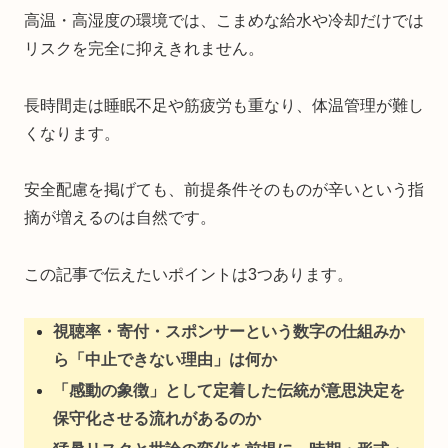
高温・高湿度の環境では、こまめな給水や冷却だけでは
リスクを完全に抑えきれません。
長時間走は睡眠不足や筋疲労も重なり、体温管理が難し
くなります。
安全配慮を掲げても、前提条件そのものが辛いという指
摘が増えるのは自然です。
この記事で伝えたいポイントは3つあります。
視聴率・寄付・スポンサーという数字の仕組みか
ら「中止できない理由」は何か
「感動の象徴」として定着した伝統が意思決定を
保守化させる流れがあるのか