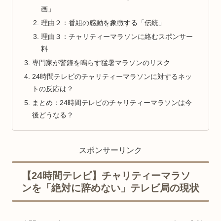
画」
理由２：番組の感動を象徴する「伝統」
理由３：チャリティーマラソンに絡むスポンサー
料
専門家が警鐘を鳴らす猛暑マラソンのリスク
24時間テレビのチャリティーマラソンに対するネッ
トの反応は？
まとめ：24時間テレビのチャリティーマラソンは今
後どうなる？
スポンサーリンク
【24時間テレビ】チャリティーマラソ
ンを「絶対に辞めない」テレビ局の現状