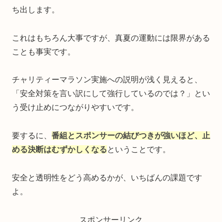
ち出します。
これはもちろん大事ですが、真夏の運動には限界がある
ことも事実です。
チャリティーマラソン実施への説明が浅く見えると、
「安全対策を言い訳にして強行しているのでは？」とい
う受け止めにつながりやすいです。
要するに、
番組とスポンサーの結びつきが強いほど、止
める決断はむずかしくなる
ということです。
安全と透明性をどう高めるかが、いちばんの課題です
よ。
スポンサーリンク