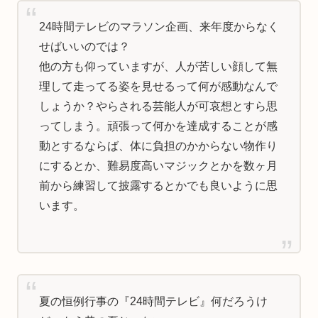
24時間テレビのマラソン企画、来年度からなく
せばいいのでは？
他の方も仰っていますが、人が苦しい顔して無
理して走ってる姿を見せるって何が感動なんで
しょうか？やらされる芸能人が可哀想とすら思
ってしまう。頑張って何かを達成することが感
動とするならば、体に負担のかからない物作り
にするとか、難易度高いマジックとかを数ヶ月
前から練習して披露するとかでも良いように思
います。
夏の恒例行事の『24時間テレビ』何だろうけ