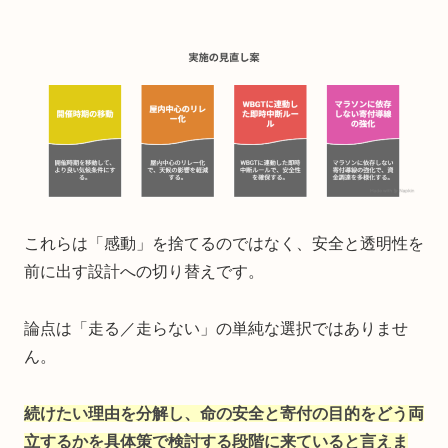
これらは「感動」を捨てるのではなく、安全と透明性を
前に出す設計への切り替えです。
論点は「走る／走らない」の単純な選択ではありませ
ん。
続けたい理由を分解し、命の安全と寄付の目的をどう両
立するかを具体策で検討する段階に来ていると言えま