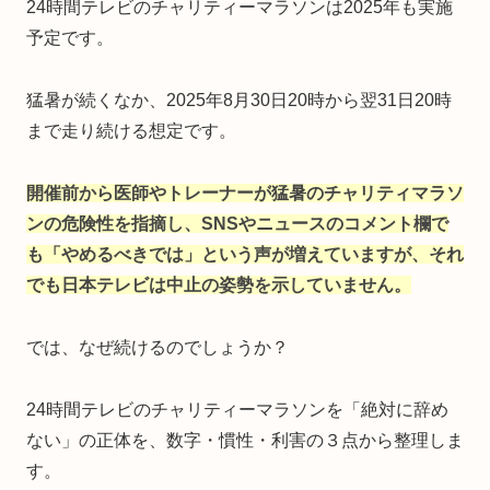
24時間テレビのチャリティーマラソンは2025年も実施
予定です。
猛暑が続くなか、2025年8月30日20時から翌31日20時
まで走り続ける想定です。
開催前から医師やトレーナーが
猛暑
のチャリティマラソ
ンの危険性を指摘し、SNSやニュースのコメント欄で
も「やめるべきでは」という声が増えていますが、それ
でも日本テレビは中止の姿勢を示していません。
では、なぜ続けるのでしょうか？
24時間テレビのチャリティーマラソンを「絶対に辞め
ない」の正体を、数字・慣性・利害の３点から整理しま
す。