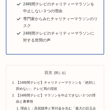
24時間テレビのチャリティーマラソンを
中止しない３つの理由
専門家からみたチャリティーマラソンのリ
スク
24時間テレビのチャリティーマラソンに
対する世間の声
目次
【24時間テレビ】チャリティーマラソンを「絶対に
辞めない」テレビ局の現状
【24時間テレビ】マラソンを中止できない３つの理
由と裏事情
理由１：高視聴率と寄付金を生む「最大の目玉企