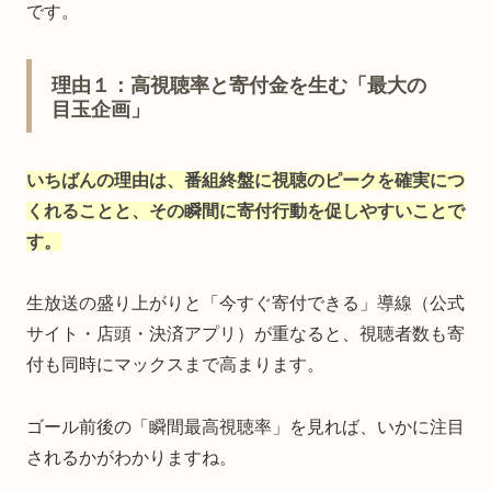
です。
理由１：高視聴率と寄付金を生む「最大の
目玉企画」
いちばんの理由は、番組終盤に視聴のピークを確実につ
くれることと、その瞬間に寄付行動を促しやすいことで
す。
生放送の盛り上がりと「今すぐ寄付できる」導線（公式
サイト・店頭・決済アプリ）が重なると、視聴者数も寄
付も同時にマックスまで高まります。
ゴール前後の「瞬間最高視聴率」を見れば、いかに注目
されるかがわかりますね。