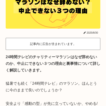
2025/8/30
記事内に広告が含まれています。
24時間テレビのチャリティーマラソンはなぜ辞めない
のか、中止にできない３つの理由と裏事情について詳し
く解説していきます。
猛暑でも続く「24時間テレビ」のマラソン。ほんとう
に今のままで良いのでしょうか？
安全より「感動の型」が先に立っていないか、やめる/