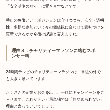
「安全基準の順守」に置き直すなどです。
番組の象徴というポジションは守りつつも、安全・透明
性・多様な参加という今の価値観に合わせて意味づけを
更新できるかが今後の課題と言えますね。
理由３：チャリティーマラソンに絡むスポ
ンサー料
24時間テレビのチャリティーマラソンは、番組の外で
も大きく動いています。
たくさんの企業がお金を出し、一緒にキャンペーンを走
らせます。これがテレビ局単独では「辞やめられない」
理由と言っていいでしょう。