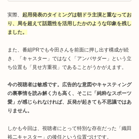
実際、
起用発表のタイミングは朝ドラ主演と重なってお
り、局を超えて話題性を活用したかのような印象を残し
ました。
また、番組PRでも今田さんを前面に押し出す構成が続
き、「キャスター」ではなく「アンバサダー」という立
ち位置も「見せ方重視」であることがうかがえます。
今の視聴者は敏感です。広告的な意図やキャスティング
の裏事情を読み解く力も高く、そこに「純粋なスポーツ
愛」が感じられなければ、反発が起きても不思議ではあ
りません。
しかも今回は、視聴者にとって特別な存在だった「織田
裕二キャスター」の後任という位置づけです。