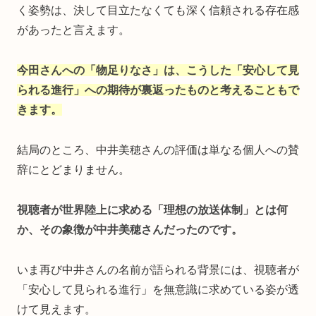
く姿勢は、決して目立たなくても深く信頼される存在感
があったと言えます。
今田さんへの「物足りなさ」は、こうした「安心して見
られる進行」への期待が裏返ったものと考えることもで
きます。
結局のところ、中井美穂さんの評価は単なる個人への賛
辞にとどまりません。
視聴者が世界陸上に求める「理想の放送体制」とは何
か、その象徴が中井美穂さんだったのです。
いま再び中井さんの名前が語られる背景には、視聴者が
「安心して見られる進行」を無意識に求めている姿が透
けて見えます。