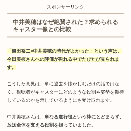
スポンサーリンク
中井美穂はなぜ絶賛された？求められる
キャスター像との比較
「織田裕二×中井美穂の時代がよかった」という声は、
今田美桜さんへの評価が割れる中でたびたび見られま
す。
こうした意見は、単に過去を懐かしむだけの話ではな
く、視聴者がキャスターにどのような役割や姿勢を期待
しているのかを示しているようにも受け取れます。
中井美穂さんは、
単なる進行役という枠にとどまらず、
放送全体を支える役割を担っていました。