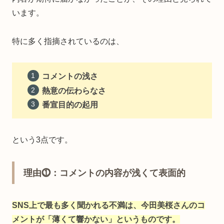
います。
特に多く指摘されているのは、
コメントの浅さ
熱意の伝わらなさ
番宣目的の起用
という3点です。
理由⓵：コメントの内容が浅くて表面的
SNS上で最も多く聞かれる不満は、今田美桜さんのコ
メントが「薄くて響かない」というものです。