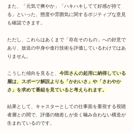
また、「元気で爽やか」「ハキハキしてて好感が持て
る」といった、態度や雰囲気に関するポジティブな意見
も確認できます。
ただし、これらはあくまで「存在そのもの」への好意で
あり、放送の中身や進行技術を評価しているわけではあ
りません。
こうした傾向を見ると、
今田さんの起用に納得している
層は、スポーツ解説よりも「かわいさ」や「さわやか
さ」を求めて番組を見ていると考えられます。
結果として、キャスターとしての仕事面を重視する視聴
者層との間で、評価の物差しが全く噛み合わない構造が
生まれているのです。