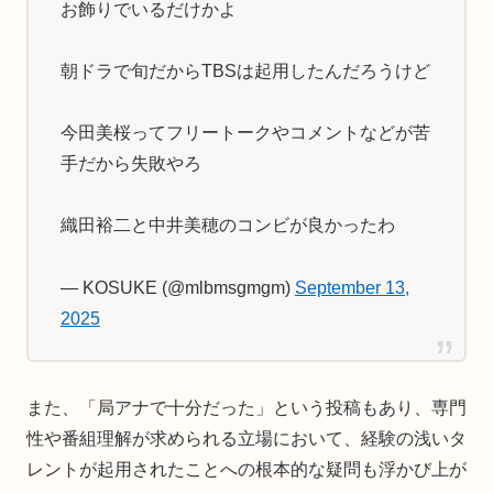
お飾りでいるだけかよ
朝ドラで旬だからTBSは起用したんだろうけど
今田美桜ってフリートークやコメントなどが苦
手だから失敗やろ
織田裕二と中井美穂のコンビが良かったわ
— KOSUKE (@mlbmsgmgm)
September 13,
2025
また、「局アナで十分だった」という投稿もあり、専門
性や番組理解が求められる立場において、経験の浅いタ
レントが起用されたことへの根本的な疑問も浮かび上が