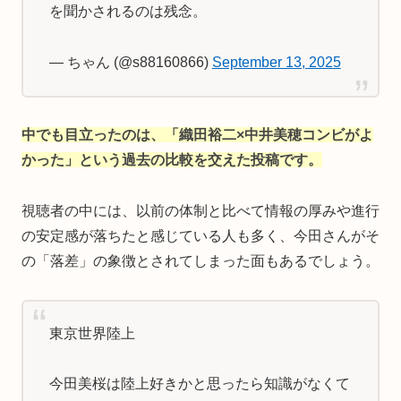
を聞かされるのは残念。
— ちゃん (@s88160866)
September 13, 2025
中でも目立ったのは、「織田裕二×中井美穂コンビがよ
かった」という過去の比較を交えた投稿です。
視聴者の中には、以前の体制と比べて情報の厚みや進行
の安定感が落ちたと感じている人も多く、今田さんがそ
の「落差」の象徴とされてしまった面もあるでしょう。
東京世界陸上
今田美桜は陸上好きかと思ったら知識がなくて