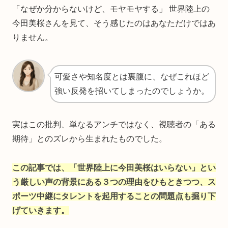
「なぜか分からないけど、モヤモヤする」 世界陸上の
今田美桜さんを見て、そう感じたのはあなただけではあ
りません。
可愛さや知名度とは裏腹に、なぜこれほど
強い反発を招いてしまったのでしょうか。
実はこの批判、単なるアンチではなく、視聴者の「ある
期待」とのズレから生まれたものでした。
この記事では、「世界陸上に今田美桜はいらない」とい
う厳しい声の背景にある３つの理由をひもときつつ、ス
ポーツ中継にタレントを起用することの問題点も掘り下
げていきます。