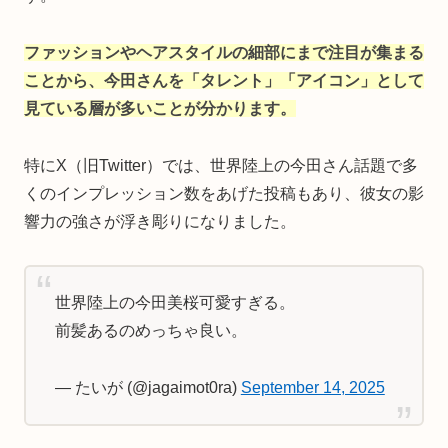
ファッションやヘアスタイルの細部にまで注目が集まる
ことから、今田さんを「タレント」「アイコン」として
見ている層が多いことが分かります。
特にX（旧Twitter）では、世界陸上の今田さん話題で多
くのインプレッション数をあげた投稿もあり、彼女の影
響力の強さが浮き彫りになりました。
世界陸上の今田美桜可愛すぎる。
前髪あるのめっちゃ良い。
— たいが (@jagaimot0ra)
September 14, 2025