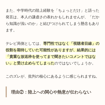
また、中学時代の陸上経験を「ちょっとだけ」と語った
発言は、本人の謙虚さの表れかもしれませんが、「だか
ら知識が浅いのか」と結びつけられてしまう懸念もあり
ます。
テレビ局側としては、
専門性ではなく「視聴者目線」の
役割を期待していた可能性がありますが、結果的には
「貴重な放送枠を使ってまで聞きたいコメントではな
い」と受け止めら
て
しまった
のではないでしょうか。
このズレが、批判の核心にあるように感じられますね。
理由②：陸上への関心や熱意が伝わらない