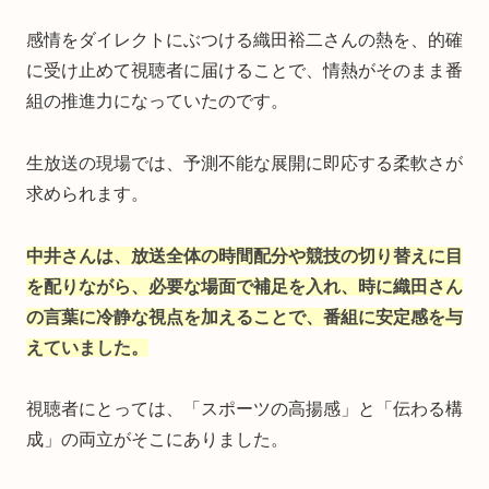
感情をダイレクトにぶつける織田裕二さんの熱を、的確
に受け止めて視聴者に届けることで、情熱がそのまま番
組の推進力になっていたのです。
生放送の現場では、予測不能な展開に即応する柔軟さが
求められます。
中井さんは、放送全体の時間配分や競技の切り替えに目
を配りながら、必要な場面で補足を入れ、時に織田さん
の言葉に冷静な視点を加えることで、番組に安定感を与
えていました。
視聴者にとっては、「スポーツの高揚感」と「伝わる構
成」の両立がそこにありました。