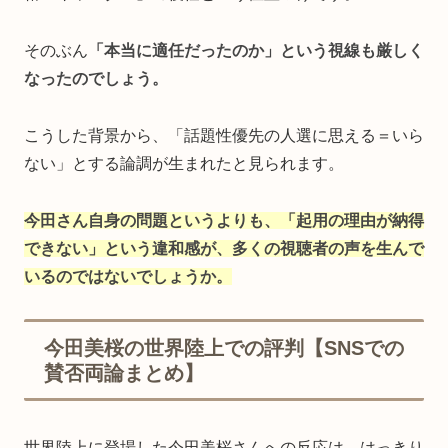
そのぶん
「本当に適任だったのか」という視線も厳しく
なったのでしょう。
こうした背景から、「話題性優先の人選に思える＝いら
ない」とする論調が生まれたと見られます。
今田さん自身の問題というよりも、「起用の理由が納得
できない」という違和感が、多くの視聴者の声を生んで
いるのではないでしょうか。
今田美桜の世界陸上での評判【SNSでの
賛否両論まとめ】
世界陸上に登場した今田美桜さんへの反応は、はっきり