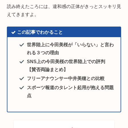
読み終えたころには、違和感の正体がきっとスッキリ見
えてきますよ。
この記事でわかること
世界陸上に今田美桜が「いらない」と言わ
れる３つの理由
SNS上の今田美桜の世界陸上での評判
【賛否両論まとめ】
フリーアナウンサー中井美穂との比較
スポーツ報道のタレント起用が抱える問題
点