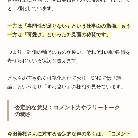
と二極化しています。
一方は「専門性が足りない」という仕事面の指摘、もう
一方は「可愛さ」といった外見面の称賛です。
つまり、評価の軸そのものが違い、それぞれ別の期待を
寄せられている状況と言えます。
どちらの声も強く可視化されており、SNSでは「議
論」というより「すれ違い」の様相を見せています。
否定的な意見：コメント力やフリートーク
の弱さ
今田美桜さんに対する否定的な声の多くは、「コメント