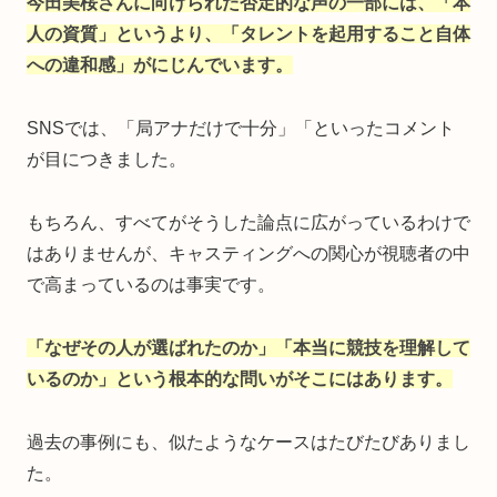
今田美桜さんに向けられた否定的な声の一部には、「本
人の資質」というより、「タレントを起用すること自体
への違和感」がにじんでいます。
SNSでは、「局アナだけで十分」「といったコメント
が目につきました。
もちろん、すべてがそうした論点に広がっているわけで
はありませんが、キャスティングへの関心が視聴者の中
で高まっているのは事実です。
「なぜその人が選ばれたのか」「本当に競技を理解して
いるのか」という根本的な問いがそこにはあります。
過去の事例にも、似たようなケースはたびたびありまし
た。