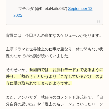
— マチルダ (@KiretaNaifu037)
September 13,
2025
背景には、今田さんの多忙なスケジュールがあります。
主演ドラマと世界陸上の仕事が重なり、休む間もない状
況のなかでの出演が続いていました。
そのせいか、
番組内では「お疲れモード」であるように
映り、「熱心さ」というより「こなしているだけ」のよ
うに受け取られてしまったようです。
また、アンバサダー就任時のコメントも形式的で、「自
分自身の思い出」や「過去の名シーン」といったパーソ