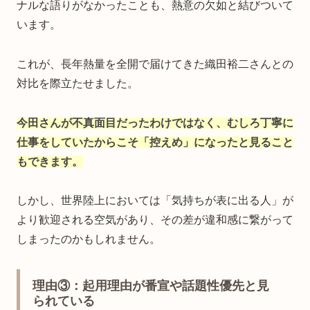
ナルな語りがなかったことも、熱意の欠如と結びついて
います。
これが、長年熱量を全開で届けてきた織田裕二さんとの
対比を際立たせました。
今田さんが不真面目だったわけではなく、むしろ丁寧に
仕事をしていたからこそ「控えめ」になったと見ること
もできます。
しかし、世界陸上においては「気持ちが表に出る人」が
より歓迎される空気があり、その差が違和感に繋がって
しまったのかもしれません。
理由③：起用理由が番宣や話題性優先と見
られている