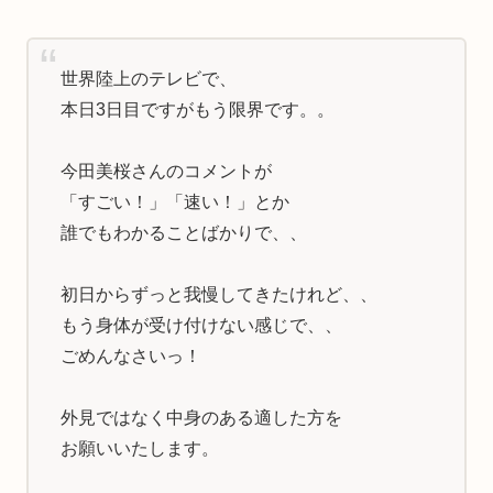
世界陸上のテレビで、
本日3日目ですがもう限界です。。
今田美桜さんのコメントが
「すごい！」「速い！」とか
誰でもわかることばかりで、、
初日からずっと我慢してきたけれど、、
もう身体が受け付けない感じで、、
ごめんなさいっ！
外見ではなく中身のある適した方を
お願いいたします。