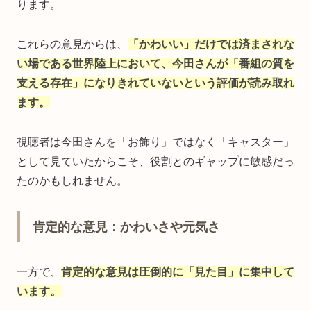
ります。
これらの意見からは、
「かわいい」だけでは済まされな
い場である世界陸上において、今田さんが「番組の質を
支える存在」になりきれていないという評価が読み取れ
ます。
視聴者は今田さんを「お飾り」ではなく「キャスター」
として見ていたからこそ、役割とのギャップに敏感だっ
たのかもしれません。
肯定的な意見：かわいさや元気さ
一方で、
肯定的な意見は圧倒的に「見た目」に集中して
います。