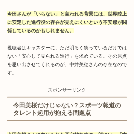
今田さんが「いらない」と言われる背景には、世界陸上
に安定した進行役の存在が見えにくいという不安感が関
係しているのかもしれません。
視聴者はキャスターに、ただ明るく笑っているだけでは
ない「安心して見られる進行」を求めている。その原点
を思い出させてくれるのが、中井美穂さんの存在なので
す。
スポンサーリンク
今田美桜だけじゃない？スポーツ報道の
タレント起用が抱える問題点