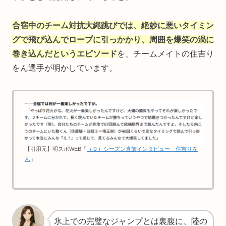
合宿中のチーム対抗大縄跳びでは、絶妙に悪いタイミン
グで飛び込んでロープに引っかかり、周囲を爆笑の渦に
巻き込んだというエピソード
を、チームメイトの住吉り
をん選手が明かしています。
【引用元】明スポWEB「
（９）シーズン直前インタビュー 住吉りを
ん
」
氷上での完璧なジャンプとは裏腹に、陸の