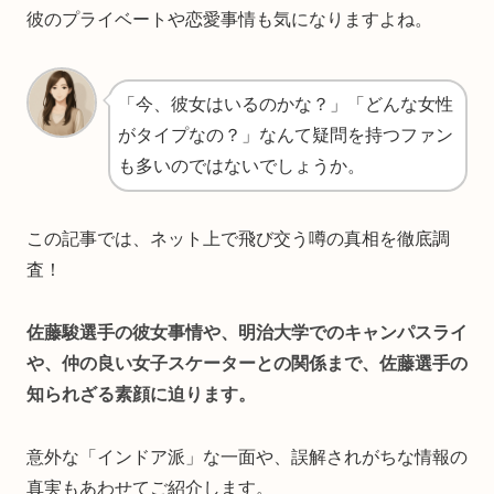
彼のプライベートや恋愛事情も気になりますよね。
「今、彼女はいるのかな？」「どんな女性
がタイプなの？」なんて疑問を持つファン
も多いのではないでしょうか。
この記事では、ネット上で飛び交う噂の真相を徹底調
査！
佐藤駿選手の彼女事情や、明治大学でのキャンパスライ
や、仲の良い女子スケーターとの関係まで、佐藤選手の
知られざる素顔に迫ります。
意外な「インドア派」な一面や、誤解されがちな情報の
真実もあわせてご紹介します。