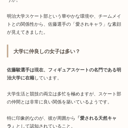
明治大学スケート部という華やかな環境や、チームメイ
トとの関係性から、佐藤選手の「愛されキャラ」な素顔
が見えてきました。
大学に仲良しの女子は多い？
佐藤駿選手は現在、フィギュアスケートの名門である明
治大学に在籍
しています。
大学生活と競技の両立は多忙を極めますが、スケート部
の仲間とは非常に良い関係を築いているようです。
特に印象的なのが、彼が周囲から
「愛される天然キャ
ラ」
として認知されていること。