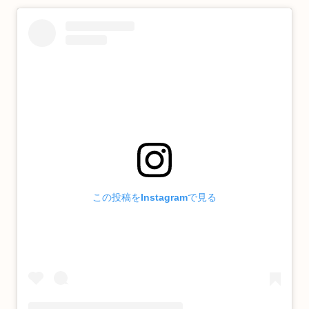
この投稿をInstagramで見る