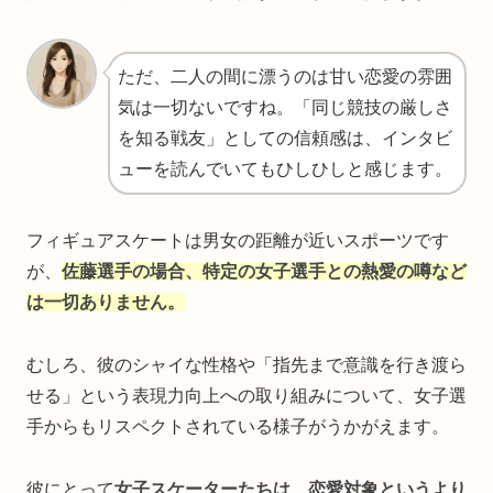
ただ、二人の間に漂うのは甘い恋愛の雰囲
気は一切ないですね。「同じ競技の厳しさ
を知る戦友」としての信頼感は、インタビ
ューを読んでいてもひしひしと感じます。
フィギュアスケートは男女の距離が近いスポーツです
が、
佐藤選手の場合、特定の女子選手との熱愛の噂など
は一切ありません。
むしろ、彼のシャイな性格や「指先まで意識を行き渡ら
せる」という表現力向上への取り組みについて、女子選
手からもリスペクトされている様子がうかがえます。
彼にとって
女子スケーターたちは、恋愛対象というより