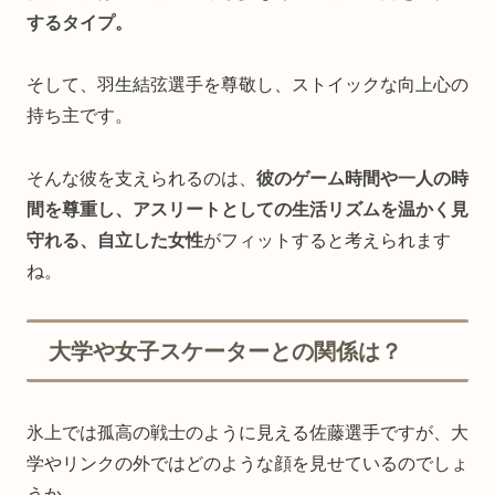
するタイプ。
そして、羽生結弦選手を尊敬し、ストイックな向上心の
持ち主です。
そんな彼を支えられるのは、
彼のゲーム時間や一人の時
間を尊重し、アスリートとしての生活リズムを温かく見
守れる、自立した女性
がフィットすると考えられます
ね。
大学や女子スケーターとの関係は？
氷上では孤高の戦士のように見える佐藤選手ですが、大
学やリンクの外ではどのような顔を見せているのでしょ
うか。