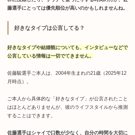
藤選手にとっては優先順位が高いのかもしれませんね。
好きなタイプは公言してる？
好きなタイプや結婚観についても、インタビューなどで
公言している情報は一切でてきません。
佐藤駿選手ご本人は、2004年生まれの21歳（2025年12
月時点）。
ご本人から具体的な「好きなタイプ」が公言されたこと
はほとんどありませんが、彼のライフスタイルから推測
することはできます。
佐藤選手はシャイで口数が少なく、自分の時間を大切に