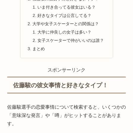
いま付き合ってる彼女はいる？
好きなタイプは公言してる？
大学や女子スケーターとの関係は？
大学に仲良しの女子は多い？
女子スケーターで仲がいいのは誰？
まとめ
スポンサーリンク
佐藤駿の彼女事情と好きなタイプ！
佐藤駿選手の恋愛事情について検索すると、いくつかの
「意味深な発言」や「噂」がヒットすることがありま
す。