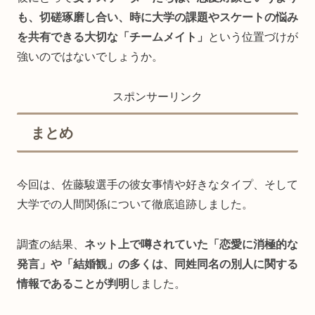
も、切磋琢磨し合い、時に大学の課題やスケートの悩み
を共有できる大切な「チームメイト」
という位置づけが
強いのではないでしょうか。
スポンサーリンク
まとめ
今回は、佐藤駿選手の彼女事情や好きなタイプ、そして
大学での人間関係について徹底追跡しました。
調査の結果、
ネット上で噂されていた「恋愛に消極的な
発言」や「結婚観」の多くは、同姓同名の別人に関する
情報であることが判明
しました。