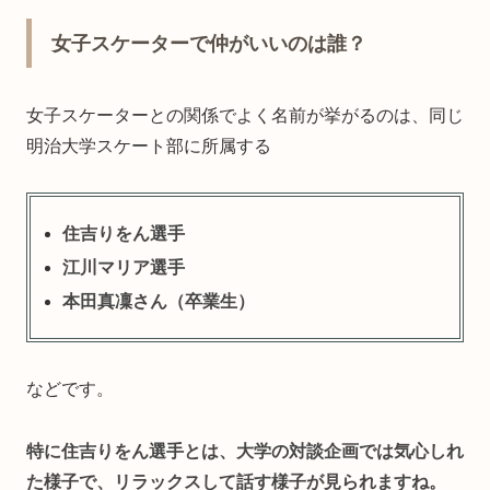
女子スケーターで仲がいいのは誰？
女子スケーターとの関係でよく名前が挙がるのは、同じ
明治大学スケート部に所属する
住吉りをん選手
江川マリア選手
本田真凜さん（卒業生）
などです。
特に住吉りをん選手とは、大学の対談企画では気心しれ
た様子で、リラックスして話す様子が見られますね。