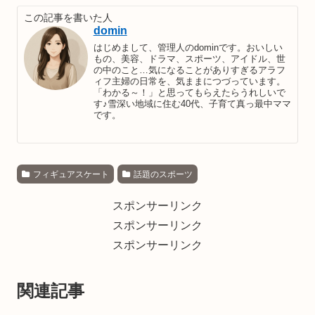
この記事を書いた人
domin
はじめまして、管理人のdominです。おいしい
もの、美容、ドラマ、スポーツ、アイドル、世
の中のこと…気になることがありすぎるアラフ
ィフ主婦の日常を、気ままにつづっています。
「わかる～！」と思ってもらえたらうれしいで
す♪雪深い地域に住む40代、子育て真っ最中ママ
です。
フィギュアスケート
話題のスポーツ
スポンサーリンク
スポンサーリンク
スポンサーリンク
関連記事