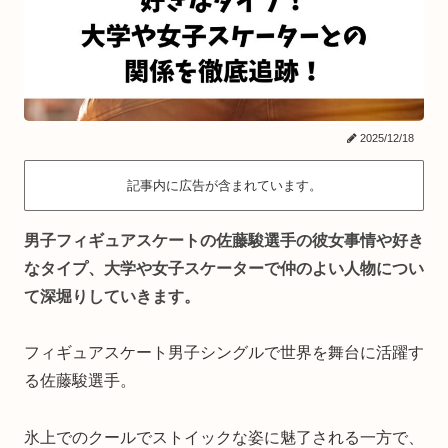
2025/12/18
記事内に広告が含まれています。
男子フィギュアスケートの佐藤駿選手の彼女事情や好き
なタイプ、大学や女子スケーターで仲のよい人物につい
て深堀りしていきます。
フィギュアスケート男子シングルで世界を舞台に活躍す
る佐藤駿選手。
氷上でのクールでストイックな姿に魅了される一方で、