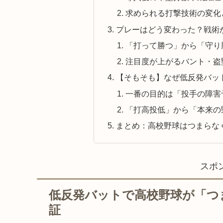
求められる打撃技術の変化
プレーはどう変わった？戦術
「打って勝つ」から「守り
注目度が上がるバント・盗
【そもそも】なぜ低反発バッ
一番の目的は「投手の障害
「打高投低」から「本来の
まとめ：高校野球はつまらな
スポ
低反発バットで高校野球が「つ
証