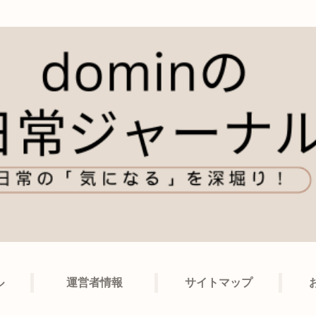
ル
運営者情報
サイトマップ