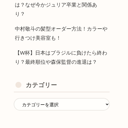
は？なぜ今かジュリア卒業と関係あ
り？
中村敬斗の髪型オーダー方法！カラーや
行きつけ美容室も！
【W杯】日本はブラジルに負けたら終わ
り？最終順位や森保監督の進退は？
カテゴリー