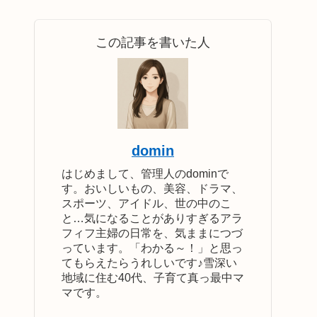
この記事を書いた人
domin
はじめまして、管理人のdominで
す。おいしいもの、美容、ドラマ、
スポーツ、アイドル、世の中のこ
と…気になることがありすぎるアラ
フィフ主婦の日常を、気ままにつづ
っています。「わかる～！」と思っ
てもらえたらうれしいです♪雪深い
地域に住む40代、子育て真っ最中マ
マです。