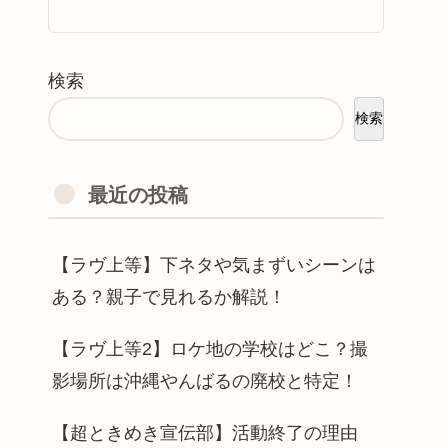
検索
検索
最近の投稿
【ラヴ上等】下ネタや気まずいシーンは
ある？親子で見れるか解説！
【ラヴ上等2】ロケ地の学校はどこ？撮
影場所は沖縄やんばるの廃校と特定！
【超ときめき宣伝部】活動終了の理由