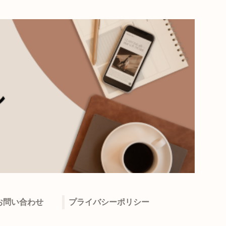
お問い合わせ
プライバシーポリシー