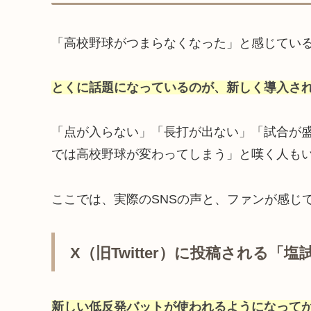
「高校野球がつまらなくなった」と感じている
とくに話題になっているのが、新しく導入さ
「点が入らない」「長打が出ない」「試合が
では高校野球が変わってしまう」と嘆く人も
ここでは、実際のSNSの声と、ファンが感じ
X（旧Twitter）に投稿される「
新しい低反発バットが使われるようになって