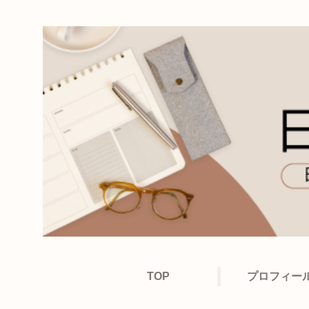
TOP
プロフィー