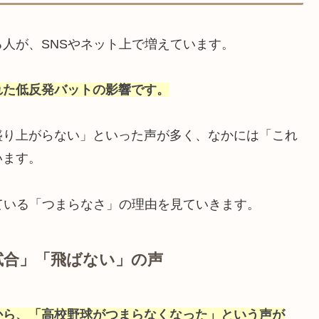
人が、SNSやネット上で増えています。
れた低反発バットの影響です。
盛り上がらない」といった声が多く、なかには「これ
います。
ている「つまらなさ」の理由を見ていきます。
塩試合」「飛ばない」の声
から、「高校野球がつまらなくなった」という声が