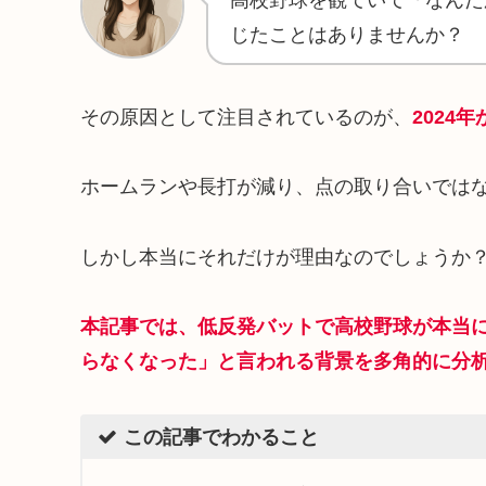
じたことはありませんか？
その原因として注目されているのが、
2024
ホームランや長打が減り、点の取り合いでは
しかし本当にそれだけが理由なのでしょうか
本記事では、低反発バットで高校野球が本当
らなくなった」と言われる背景を多角的に分
この記事でわかること