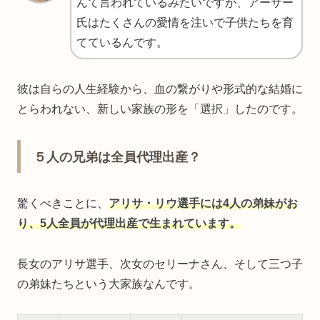
んて言われているみたいですが、アーサー
氏はたくさんの愛情を注いで子供たちを育
てているんです。
彼は自らの人生経験から、血の繋がりや形式的な結婚に
とらわれない、新しい家族の形を「選択」したのです。
５人の兄弟は全員代理出産？
驚くべきことに、
アリサ・リウ選手には4人の弟妹がお
り、5人全員が代理出産で生まれています。
長女のアリサ選手、次女のセリーナさん、そして三つ子
の弟妹たちという大家族なんです。