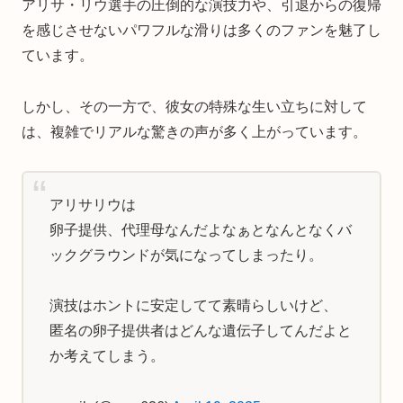
アリサ・リウ選手の圧倒的な演技力や、引退からの復帰
を感じさせないパワフルな滑りは多くのファンを魅了し
ています。
しかし、その一方で、彼女の特殊な生い立ちに対して
は、複雑でリアルな驚きの声が多く上がっています。
アリサリウは
卵子提供、代理母なんだよなぁとなんとなくバ
ックグラウンドが気になってしまったり。
演技はホントに安定してて素晴らしいけど、
匿名の卵子提供者はどんな遺伝子してんだよと
か考えてしまう。