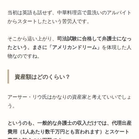
当初は英語も話せず、中華料理店で皿洗いのアルバイト
からスタートしたという苦労人です。
そこから這い上がり、
司法試験に合格して弁護士になっ
たという、まさに「アメリカンドリーム」
を体現した人
物なのですね。
資産額はどのくらい？
アーサー・リウ氏はかなりの資産家と考えていいでしょ
う。
というのも、一般的な弁護士の収入だけでは、代理出産
費用（1人あたり数千万円とも言われます）とスケート