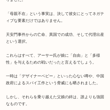
「母親不在」という事実は、決して彼女にとってネガテ
ィブな要素だけではありません。
天安門事件からの亡命、異国での成功、そして代理出産
という選択。
これらはすべて、アーサー氏が娘に「自由」と「多様
性」を与えるための戦いだったと言えるでしょう。
一時は「デザイナーベビー」といった心ない噂や、中国
政府によるスパイ工作という脅威にも晒されました。
しかし、それらを乗り越えた父娘の絆は、誰よりも強固
なものです。