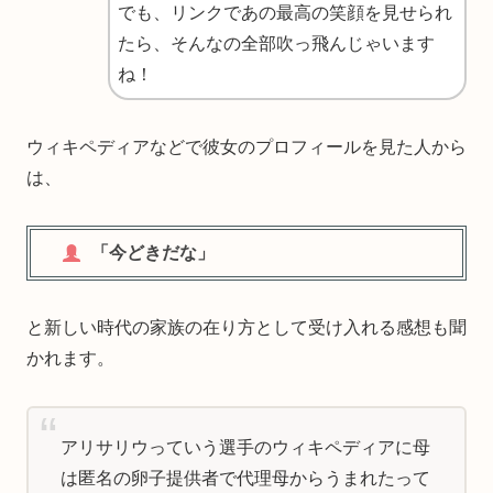
でも、リンクであの最高の笑顔を見せられ
たら、そんなの全部吹っ飛んじゃいます
ね！
ウィキペディアなどで彼女のプロフィールを見た人から
は、
「今どきだな」
と新しい時代の家族の在り方として受け入れる感想も聞
かれます。
アリサリウっていう選手のウィキペディアに母
は匿名の卵子提供者で代理母からうまれたって