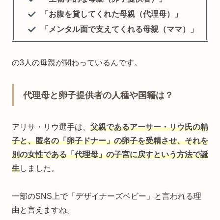
「お腹を貸してくれた母親（代理母）」
「メンタル面で支えてくれる母親（ママ）」
の3人の母親が関わっているんです。
代理母と卵子提供者の人種や国籍は？
アリサ・リウ選手は、
父親であるアーサー・リウ氏の精
子と、匿名の「卵子ドナー」の卵子を受精させ、それを
別の女性である「代理母」の子宮に戻すという方法で誕
生
しました。
一部のSNS上で「デザイナーズベビー」と言われる理
由と言えますね。