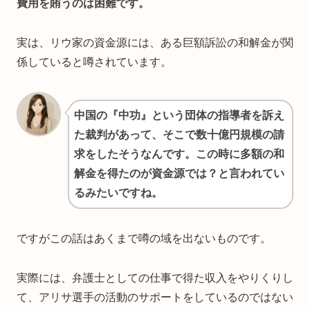
費用を賄うのは困難です。
実は、リウ家の資金源には、ある巨額訴訟の和解金が関
係していると噂されています。
中国の『中功』という団体の指導者を訴え
た裁判があって、そこで数十億円規模の請
求をしたそうなんです。この時に多額の和
解金を得たのが資金源では？と言われてい
るみたいですね。
ですがこの話はあくまで噂の域を出ないものです。
実際には、弁護士としての仕事で得た収入をやりくりし
て、アリサ選手の活動のサポートをしているのではない