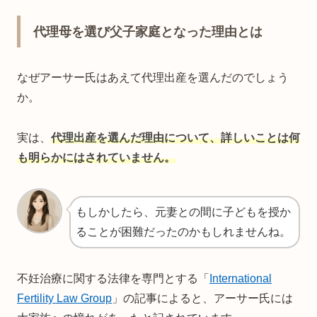
代理母を選び父子家庭となった理由とは
なぜアーサー氏はあえて代理出産を選んだのでしょう
か。
実は、
代理出産を選んだ理由について、詳しいことは何
も明らかにはされていません。
もしかしたら、元妻との間に子どもを授か
ることが困難だったのかもしれませんね。
不妊治療に関する法律を専門とする「
International
Fertility Law Group
」の記事によると、アーサー氏には