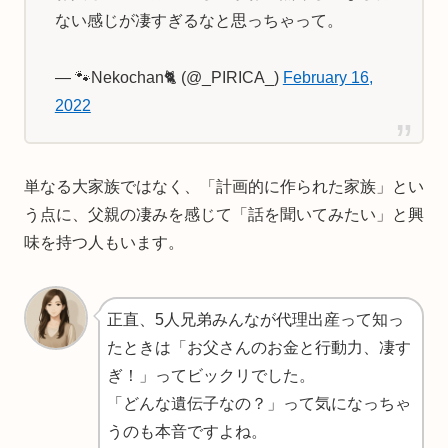
ない感じが凄すぎるなと思っちゃって。
— 🐾Nekochan🐈 (@_PIRICA_)
February 16,
2022
単なる大家族ではなく、「計画的に作られた家族」とい
う点に、父親の凄みを感じて「話を聞いてみたい」と興
味を持つ人もいます。
正直、5人兄弟みんなが代理出産って知っ
たときは「お父さんのお金と行動力、凄す
ぎ！」ってビックリでした。
「どんな遺伝子なの？」って気になっちゃ
うのも本音ですよね。