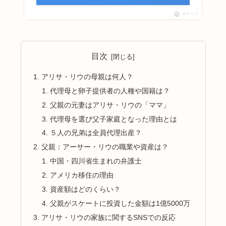
ポチップ
目次
アリサ・リウの母親は何人？
代理母と卵子提供者の人種や国籍は？
父親の元妻はアリサ・リウの「ママ」
代理母を選び父子家庭となった理由とは
５人の兄弟は全員代理出産？
父親：アーサー・リウの職業や資産は？
中国・四川省生まれの弁護士
アメリカ移住の理由
資産額はどのくらい？
父親がスケートに投資した金額は1億5000万
アリサ・リウの家族に関するSNSでの反応