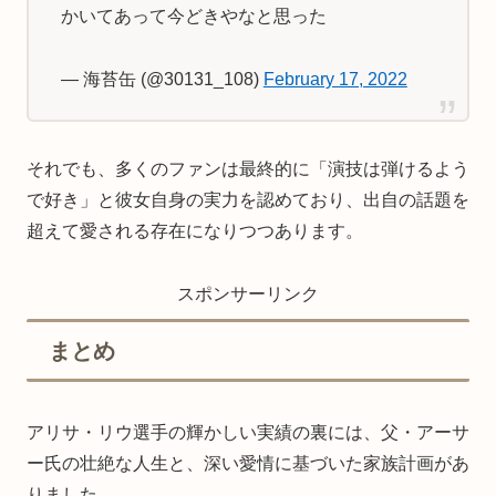
かいてあって今どきやなと思った
— 海苔缶 (@30131_108)
February 17, 2022
それでも、多くのファンは最終的に「演技は弾けるよう
で好き」と彼女自身の実力を認めており、出自の話題を
超えて愛される存在になりつつあります。
スポンサーリンク
まとめ
アリサ・リウ選手の輝かしい実績の裏には、父・アーサ
ー氏の壮絶な人生と、深い愛情に基づいた家族計画があ
りました。