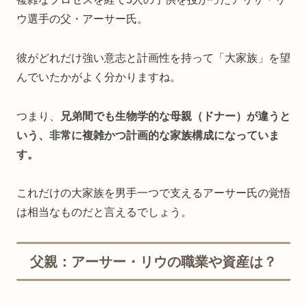
ウ選手の父・アーサー氏。
彼がどれだけ強い意志と計画性を持って「大家族」を望
んでいたかがよく分かりますね。
つまり、
兄弟間でも生物学的な母親（ドナー）が違うと
いう、非常に複雑かつ計画的な家族構成になっていま
す。
これだけの大家族を男手一つで支えるアーサー氏の覚悟
は相当なものだと言えるでしょう。
父親：アーサー・リウの職業や資産は？