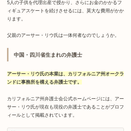
5人の子供を代理出産で授かり、さらにお金のかかるフ
ィギュアスケートを続けさせるには、莫大な費用がかか
ります。
父親のアーサー・リウ氏は一体何者なのでしょうか。
中国・四川省生まれの弁護士
アーサー・リウ氏の本業は、カリフォルニア州オークラ
ンドに事務所を構える弁護士です。
カリフォルニア州弁護士会公式ホームページには、アー
サー・リウ氏が現在も現役の弁護士であることがプロフ
ィールとして掲載されています。