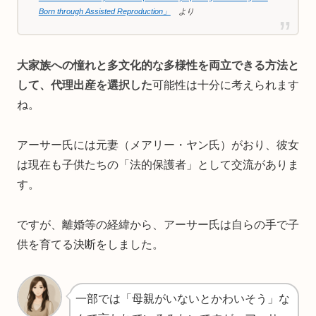
Born through Assisted Reproduction」
より
大家族への憧れと多文化的な多様性を両立できる方法と
して、代理出産を選択した
可能性は十分に考えられます
ね。
アーサー氏には元妻（メアリー・ヤン氏）がおり、彼女
は現在も子供たちの「法的保護者」として交流がありま
す。
ですが、離婚等の経緯から、アーサー氏は自らの手で子
供を育てる決断をしました。
一部では「母親がいないとかわいそう」な