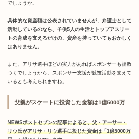
でしょうか。
具体的な資産額は公表されていませんが、弁護士として
活動しているのなら、子供5人の生活とトップアスリー
トの育成を支えるだけの、資産を持っていてもおかしく
はありません。
また、アリサ選手ほどの実力があればスポンサーも複数
つくでしょうから、スポンサー支援が競技活動を支えて
いるとも考えられますね。
父親がスケートに投資した金額は1億5000万
NEWSポストセブンの記事によると、
父
・
アーサー・
リウ氏がアリサ・リウ選手に投じた資金は「1億5000万