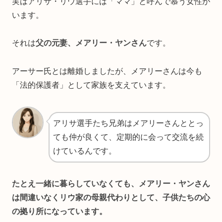
実はアリサ・リウ選手には「ママ」と呼んで慕う女性が
います。
それは
父の元妻、メアリー・ヤンさん
です。
アーサー氏とは離婚しましたが、メアリーさんは今も
「法的保護者」として家族を支えています。
アリサ選手たち兄弟はメアリーさんととっ
ても仲が良くて、定期的に会って交流を続
けているんです。
たとえ一緒に暮らしていなくても、メアリー・ヤンさん
は間違いなくリウ家の母親代わりとして、子供たちの心
の拠り所になっています。