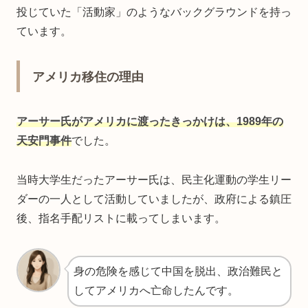
投じていた「活動家」のようなバックグラウンドを持っ
ています。
アメリカ移住の理由
アーサー氏がアメリカに渡ったきっかけは、1989年の
天安門事件
でした。
当時大学生だったアーサー氏は、民主化運動の学生リー
ダーの一人として活動していましたが、政府による鎮圧
後、指名手配リストに載ってしまいます。
身の危険を感じて中国を脱出、政治難民と
してアメリカへ亡命したんです。