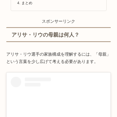
まとめ
スポンサーリンク
アリサ・リウの母親は何人？
アリサ・リウ選手の家族構成を理解するには、「母親」
という言葉を少し広げて考える必要があります。