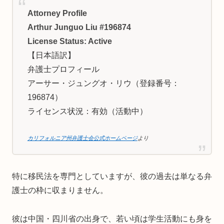
Attorney Profile
Arthur Junguo Liu #196874
License Status: Active
【日本語訳】
弁護士プロフィール
アーサー・ジュングオ・リウ（登録番号：
196874）
ライセンス状況：有効（活動中）
カリフォルニア州弁護士会公式ホームページ
より
特に移民法を専門としていますが、彼の過去は単なる弁
護士の枠に収まりません。
彼は中国・四川省の出身で、若い頃は学生活動にも身を