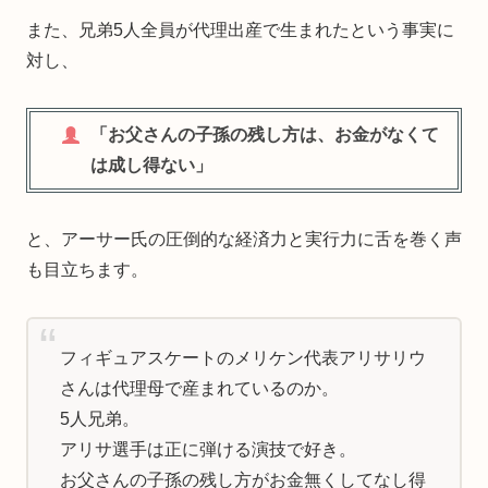
また、兄弟5人全員が代理出産で生まれたという事実に
対し、
「お父さんの子孫の残し方は、お金がなくて
は成し得ない」
と、アーサー氏の圧倒的な経済力と実行力に舌を巻く声
も目立ちます。
フィギュアスケートのメリケン代表アリサリウ
さんは代理母で産まれているのか。
5人兄弟。
アリサ選手は正に弾ける演技で好き。
お父さんの子孫の残し方がお金無くしてなし得