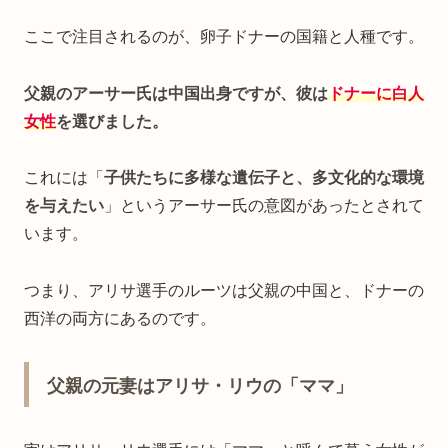
ここで注目されるのが、卵子ドナーの国籍と人種です。
父親のアーサー氏は中国出身ですが、彼は
ドナーに白人
女性
を選びました。
これには「
子供たちに多様な遺伝子と、多文化的な環境
を与えたい
」というアーサー氏の意図があったとされて
います。
つまり、アリサ選手のルーツは父親の中国と、ドナーの
西洋の両方にあるのです。
父親の元妻はアリサ・リウの「ママ」